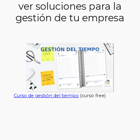
ver soluciones para la
gestión de tu empresa
Curso de gestión del tiempo
(curso free)