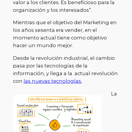
valor a los clientes. Es beneficioso para la
organización y los interesados”.
Mientras que el objetivo del Marketing en
los años sesenta era vender, en el
momento actual tiene como objetivo
hacer un mundo mejor.
Desde la revolución industrial, el cambio
pasa por las tecnologías de la
información, y llega a la actual revolución
con
las nuevas tecnologías.
La