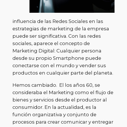
influencia de las Redes Sociales en las
estrategias de marketing de la empresa
puede ser significativa. Con las redes
sociales, aparece el concepto de
Marketing Digital: Cualquier persona
desde su propio Smartphone puede
conectarse con el mundo y vender sus
productos en cualquier parte del planeta.
Hemos cambiado. El los años 60, se
consideraba el Marketing como el flujo de
bienes y servicios desde el productor al
consumidor. En la actualidad, es la
función organizativa y conjunto de
procesos para crear comunicar y entregar