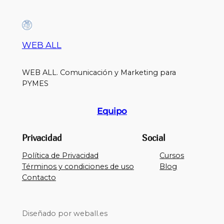
WEB ALL
WEB ALL. Comunicación y Marketing para
PYMES
Equipo
Privacidad
Social
Política de Privacidad
Cursos
Términos y condiciones de uso
Blog
Contacto
Diseñado por weball.es