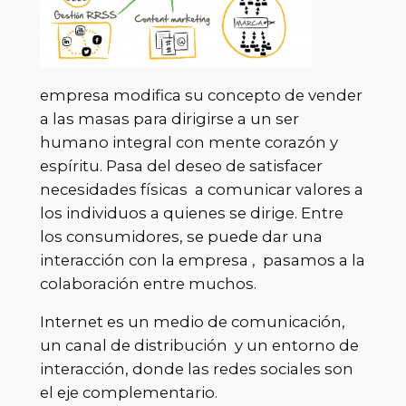
empresa modifica su concepto de vender
a las masas para dirigirse a un ser
humano integral con mente corazón y
espíritu. Pasa del deseo de satisfacer
necesidades físicas a comunicar valores a
los individuos a quienes se dirige. Entre
los consumidores, se puede dar una
interacción con la empresa , pasamos a la
colaboración entre muchos.
Internet es un medio de comunicación,
un canal de distribución y un entorno de
interacción, donde las redes sociales son
el eje complementario.