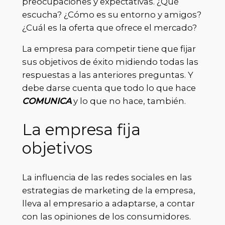
preocupaciones y expectativas. ¿Qué
escucha? ¿Cómo es su entorno y amigos?
¿Cuál es la oferta que ofrece el mercado?
La empresa para competir tiene que fijar
sus objetivos de éxito midiendo todas las
respuestas a las anteriores preguntas. Y
debe darse cuenta que todo lo que hace
COMUNICA
y lo que no hace, también.
La empresa fija
objetivos
La influencia de las redes sociales en las
estrategias de marketing de la empresa,
lleva al empresario a adaptarse, a contar
con las opiniones de los consumidores.