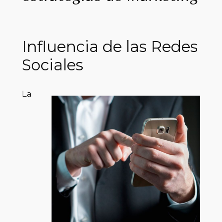
Influencia de las Redes
Sociales
La