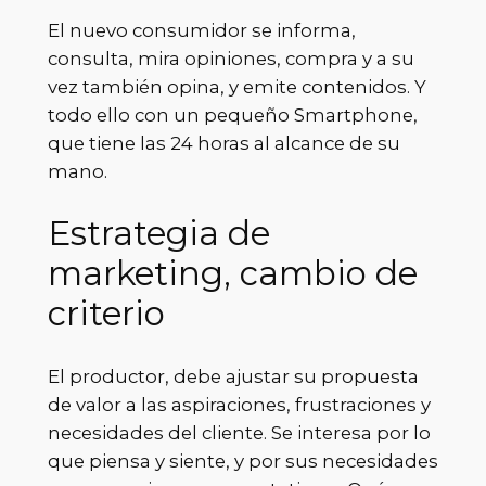
El nuevo consumidor se informa,
consulta, mira opiniones, compra y a su
vez también opina, y emite contenidos. Y
todo ello con un pequeño Smartphone,
que tiene las 24 horas al alcance de su
mano.
Estrategia de
marketing, cambio de
criterio
El productor, debe ajustar su propuesta
de valor a las aspiraciones, frustraciones y
necesidades del cliente. Se interesa por lo
que piensa y siente, y por sus necesidades