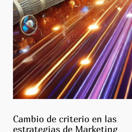
Cambio de criterio en las
estrategias de Marketing