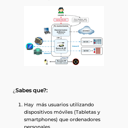
¿
Sabes que?:
Hay más usuarios utilizando
dispositivos móviles (Tabletas y
smartphones) que ordenadores
personales.