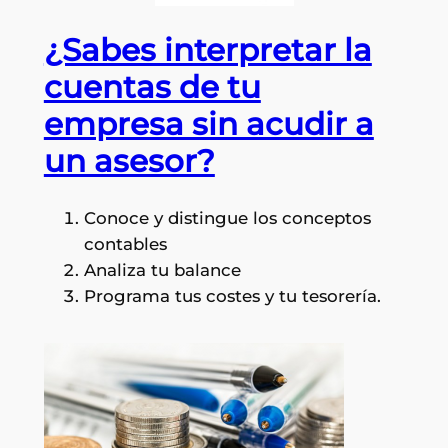
¿Sabes interpretar la
cuentas de tu
empresa sin acudir a
un asesor?
Conoce y distingue los conceptos
contables
Analiza tu balance
Programa tus costes y tu tesorería.