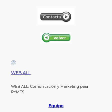
WEB ALL
WEB ALL. Comunicación y Marketing para
PYMES
Equipo