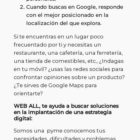
Cuando buscas en Google, responde
con el mejor posicionado en la
localización del que explora.
Si te encuentras en un lugar poco
frecuentado por ti y necesitas un
restaurante, una cafetería, una ferretería,
una tienda de comestibles, etc., ¿Indagas
en tu móvil? ¿usas las redes sociales para
confrontar opiniones sobre un producto?
¿Te sirves de Google Maps para
orientarte?
WEB ALL, te ayuda a buscar soluciones
en la implantación de una estrategia
digital:
Somos una pyme conocemos tus
necesidades, dificultades y problemas.