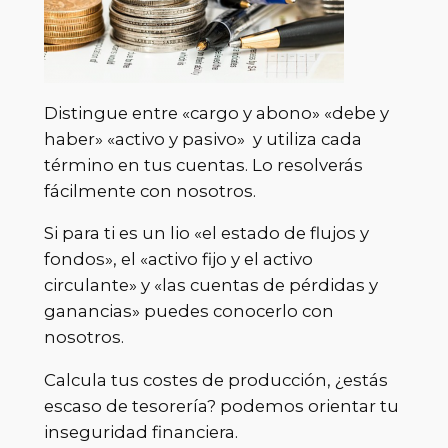
Distingue entre «cargo y abono» «debe y
haber» «activo y pasivo» y utiliza cada
término en tus cuentas. Lo resolverás
fácilmente con nosotros.
Si para ti es un lio «el estado de flujos y
fondos», el «activo fijo y el activo
circulante» y «las cuentas de pérdidas y
ganancias» puedes conocerlo con
nosotros.
Calcula tus costes de producción, ¿estás
escaso de tesorería? podemos orientar tu
inseguridad financiera.