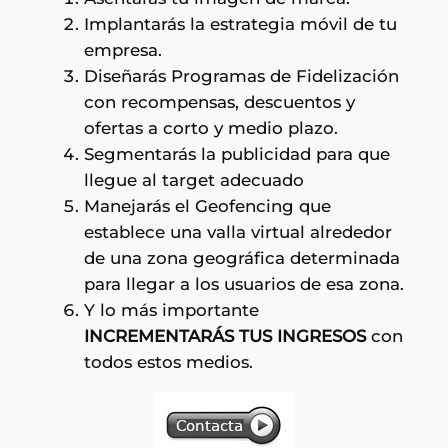
Implantarás la estrategia móvil de tu
empresa.
Diseñarás Programas de Fidelización
con recompensas, descuentos y
ofertas a corto y medio plazo.
Segmentarás la publicidad para que
llegue al target adecuado
Manejarás el Geofencing que
establece una valla virtual alrededor
de una zona geográfica determinada
para llegar a los usuarios de esa zona.
Y lo más importante
INCREMENTARÁS TUS INGRESOS
con
todos estos medios.