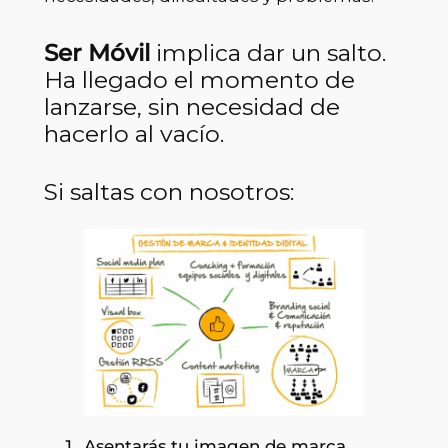
Ser Móvil
implica dar un salto.
Ha llegado el momento de
lanzarse, sin necesidad de
hacerlo al vacío.
Si saltas con nosotros:
Asentarás tu imagen de marca.