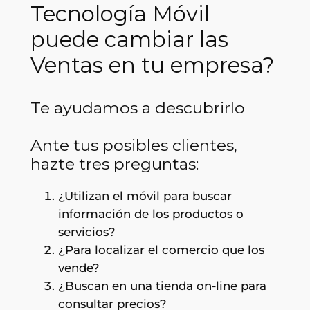
Tecnología Móvil
puede cambiar las
Ventas en tu empresa?
Te ayudamos a descubrirlo
Ante tus posibles clientes,
hazte tres preguntas:
¿Utilizan el móvil para buscar
información de los productos o
servicios?
¿Para localizar el comercio que los
vende?
¿Buscan en una tienda on-line para
consultar precios?