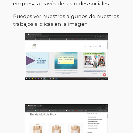
empresa a través de las redes sociales
Puedes ver nuestros algunos de nuestros
trabajos si clicas en la imagen