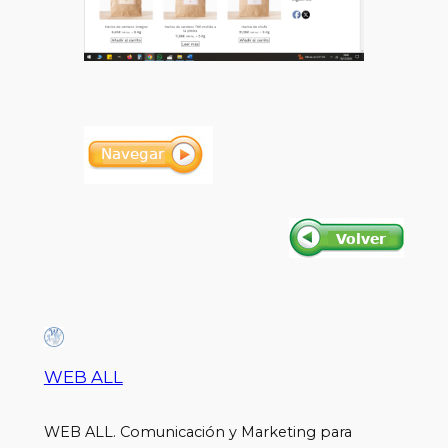
WEB ALL
WEB ALL. Comunicación y Marketing para