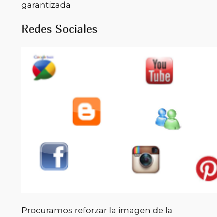
garantizada
Redes Sociales
Procuramos reforzar la imagen de la