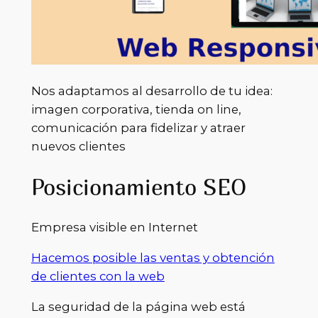
Nos adaptamos al desarrollo de tu idea:
imagen corporativa, tienda on line,
comunicación para fidelizar y atraer
nuevos clientes
Posicionamiento SEO
Empresa visible en Internet
Hacemos posible las ventas y obtención
de clientes con la web
La seguridad de la página web está