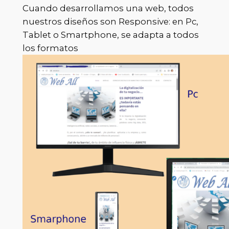
Cuando desarrollamos una web, todos
nuestros diseños son Responsive: en Pc,
Tablet o Smartphone, se adapta a todos
los formatos