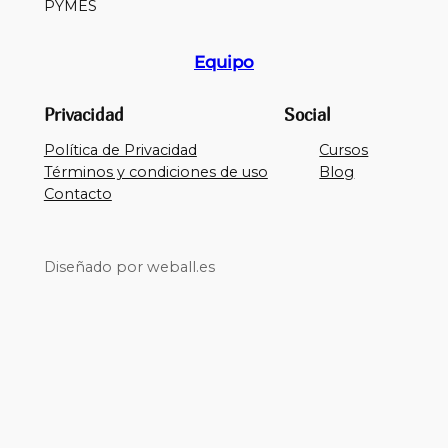
PYMES
Equipo
Privacidad
Social
Política de Privacidad
Cursos
Términos y condiciones de uso
Blog
Contacto
Diseñado por weball.es