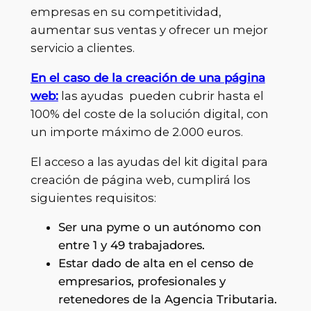
empresas en su competitividad,
aumentar sus ventas y ofrecer un mejor
servicio a clientes.
En el caso de la creación de una página
web:
las ayudas pueden cubrir hasta el
100% del coste de la solución digital, con
un importe máximo de 2.000 euros.
El acceso a las ayudas del kit digital para
creación de página web, cumplirá los
siguientes requisitos:
Ser una pyme o un autónomo con
entre 1 y 49 trabajadores.
Estar dado de alta en el censo de
empresarios, profesionales y
retenedores de la Agencia Tributaria.