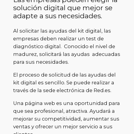
solución digital que mejor se
adapte a sus necesidades.
Al solicitar las ayudas del kit digital, las
empresas deben realizar un test de
diagnóstico digital. Conocido el nivel de
madurez, solicitará las ayudas adecuadas
para sus necesidades.
El proceso de solicitud de las ayudas del
kit digital es sencillo. Se puede realizar a
través de la sede electrónica de Red.es.
Una página web es una oportunidad para
que sea profesional, atractiva. Ayudará a
mejorar su competitividad, aumentar sus
ventas y ofrecer un mejor servicio a sus