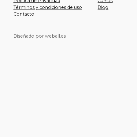
Política de Privacidad
Cursos
Términos y condiciones de uso
Blog
Contacto
Diseñado por weball.es