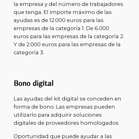
la empresa y del número de trabajadores
que tenga. El importe máximo de las
ayudas es de 12.000 euros para las
empresas de la categoría 1. De 6.000
euros para las empresas de la categoría 2.
Y de 2.000 euros para las empresas de la
categoría 3.
Bono digital
Las ayudas del kit digital se conceden en
forma de bono. Las empresas pueden
utilizarlo para adquirir soluciones
digitales de proveedores homologados.
Oportunidad que puede ayudar a las