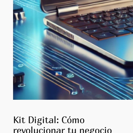
Kit Digital: Cómo
revolucionar tu negocio