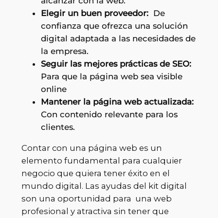
alcanzar con la web.
Elegir un buen proveedor:
De
confianza que ofrezca una solución
digital adaptada a las necesidades de
la empresa.
Seguir las mejores prácticas de SEO:
Para que la página web sea visible
online
Mantener la página web actualizada:
Con contenido relevante para los
clientes.
Contar con una página web es un
elemento fundamental para cualquier
negocio que quiera tener éxito en el
mundo digital. Las ayudas del kit digital
son una oportunidad para una web
profesional y atractiva sin tener que