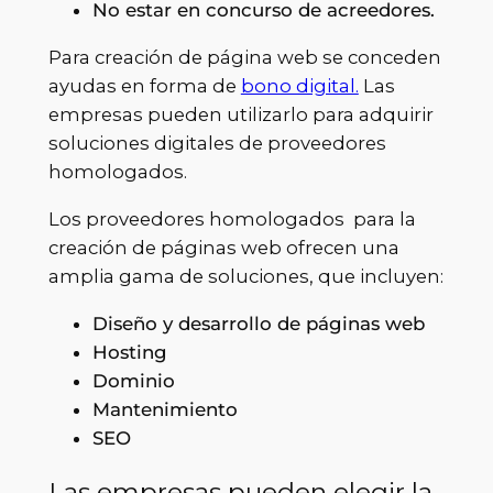
No estar en concurso de acreedores.
Para creación de página web se conceden
ayudas en forma de
bono digital.
Las
empresas pueden utilizarlo para adquirir
soluciones digitales de proveedores
homologados.
Los proveedores homologados para la
creación de páginas web ofrecen una
amplia gama de soluciones, que incluyen:
Diseño y desarrollo de páginas web
Hosting
Dominio
Mantenimiento
SEO
Las empresas pueden elegir la