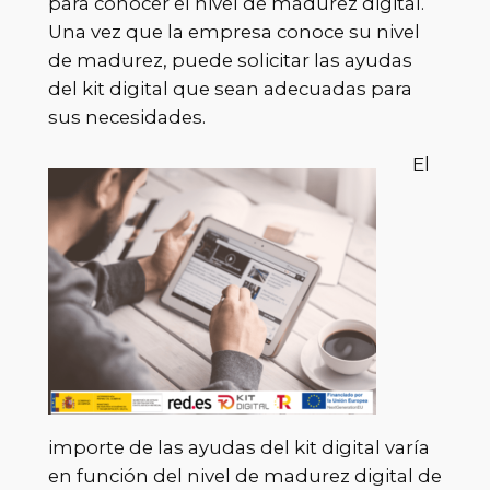
para conocer el nivel de madurez digital.
Una vez que la empresa conoce su nivel
de madurez, puede solicitar las ayudas
del kit digital que sean adecuadas para
sus necesidades.
El
importe de las ayudas del kit digital varía
en función del nivel de madurez digital de