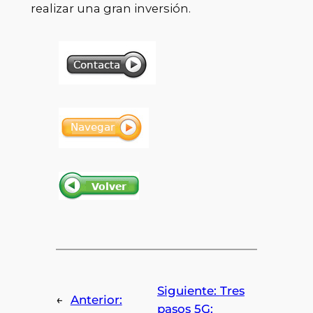
realizar una gran inversión.
Siguiente:
Tres
←
Anterior:
pasos 5G: