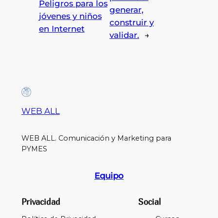
Peligros para los
generar,
jóvenes y niños
construir y
en Internet
validar.
→
WEB ALL
WEB ALL. Comunicación y Marketing para
PYMES
Equipo
Privacidad
Social