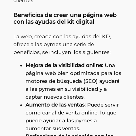
clientes.
Beneficios de crear una página web
con las ayudas del kit digital
La web, creada con las ayudas del KD,
ofrece a las pymes una serie de
beneficios, se incluyen los siguientes:
Mejora de la visibilidad online:
Una
página web bien optimizada para los
motores de búsqueda (SEO) ayudará
a las pymes en su visibilidad y a
captar nuevos clientes.
Aumento de las ventas:
Puede servir
como canal de venta online, lo que
puede ayudar a las pymes a
aumentar sus ventas.