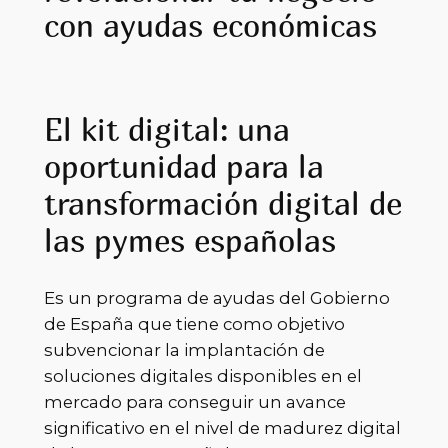
con ayudas económicas
El kit digital: una
oportunidad para la
transformación digital de
las pymes españolas
Es un programa de ayudas
del Gobierno
de España que tiene como objetivo
subvencionar la implantación de
soluciones digitales disponibles en el
mercado para conseguir un avance
significativo
en el nivel de madurez digital