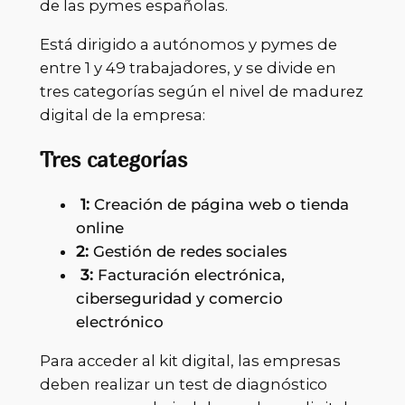
de las pymes españolas.
Está dirigido a autónomos y pymes de
entre 1 y 49 trabajadores, y se divide en
tres categorías según el nivel de madurez
digital de la empresa:
Tres categorías
1:
Creación de página web o tienda
online
2:
Gestión de redes sociales
3:
Facturación electrónica,
ciberseguridad y comercio
electrónico
Para acceder al kit digital, las empresas
deben realizar un test de diagnóstico