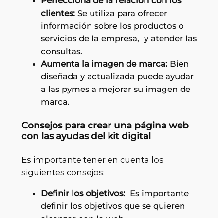
Perfecciona de la relación con los
clientes:
Se utiliza para ofrecer
información sobre los productos o
servicios de la empresa, y atender las
consultas.
Aumenta la imagen de marca:
Bien
diseñada y actualizada puede ayudar
a las pymes a mejorar su imagen de
marca.
Consejos para crear una página web
con las ayudas del kit digital
Es importante tener en cuenta los
siguientes consejos:
Definir los objetivos:
Es importante
definir los objetivos que se quieren