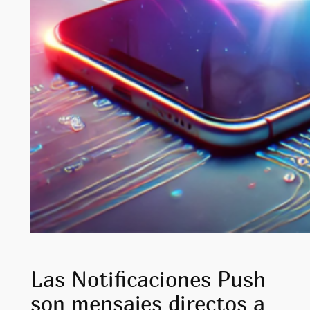
Las Notificaciones Push
son mensajes directos a