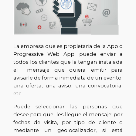
La empresa que es propietaria de la App o
Progressive Web App, puede enviar a
todos los clientes que la tengan instalada
el mensaje que quiera: emitir para
avisarle de forma inmediata de un evento,
una oferta, una aviso, una convocatoria,
etc…
Puede seleccionar las personas que
desee para que les llegue el mensaje: por
fechas de visita, por tipo de cliente o
mediante un geolocalizador, si está