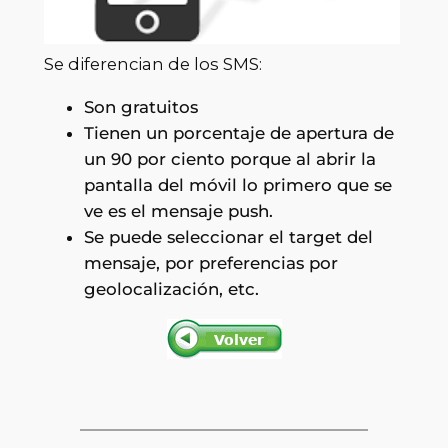
Se diferencian de los SMS:
Son gratuitos
Tienen un porcentaje de apertura de
un 90 por ciento porque al abrir la
pantalla del móvil lo primero que se
ve es el mensaje push.
Se puede seleccionar el target del
mensaje, por preferencias por
geolocalización, etc.