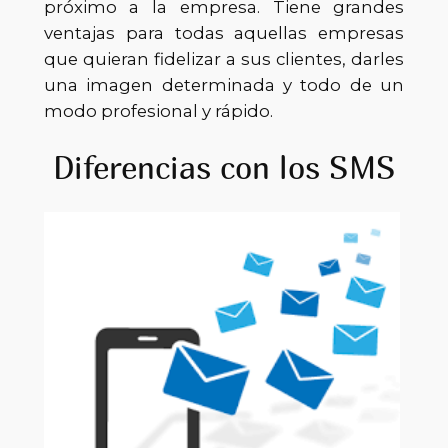
próximo a la empresa. Tiene grandes
ventajas para todas aquellas empresas
que quieran fidelizar a sus clientes, darles
una imagen determinada y todo de un
modo profesional y rápido.
Diferencias con los SMS