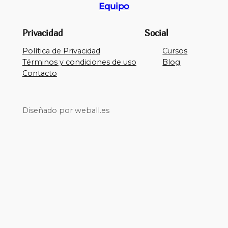
Equipo
Privacidad
Social
Política de Privacidad
Cursos
Términos y condiciones de uso
Blog
Contacto
Diseñado por weball.es