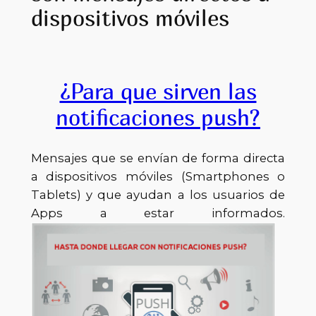
dispositivos móviles
¿Para que sirven las
notificaciones push?
Mensajes que se envían de forma directa
a dispositivos móviles (Smartphones o
Tablets) y que ayudan a los usuarios de
Apps a estar informados.