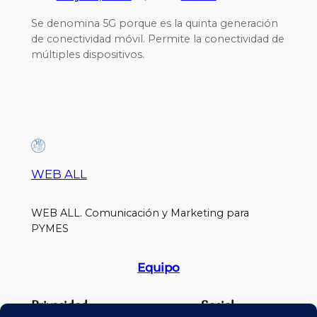
Se denomina 5G porque es la quinta generación
de conectividad móvil. Permite la conectividad de
múltiples dispositivos.
WEB ALL
WEB ALL. Comunicación y Marketing para
PYMES
Equipo
Privacidad
Social