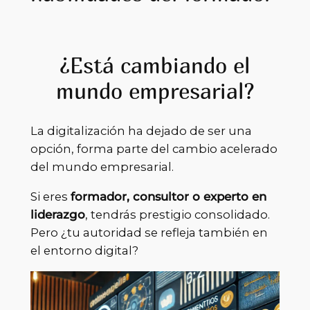
¿Está cambiando el
mundo empresarial?
La digitalización ha dejado de ser una
opción, forma parte del cambio acelerado
del mundo empresarial.
Si eres
formador, consultor o experto en
liderazgo
, tendrás prestigio consolidado.
Pero ¿tu autoridad se refleja también en
el entorno digital?