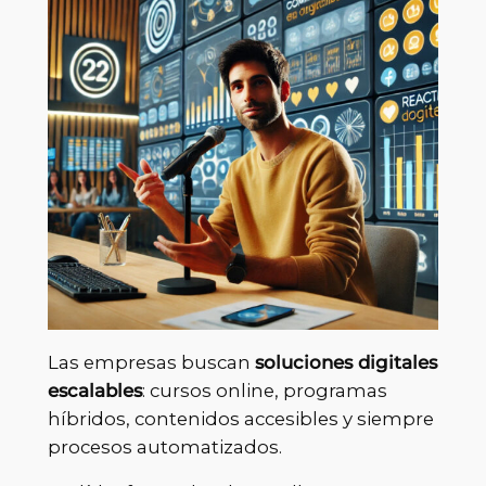
Las empresas buscan
soluciones digitales
escalables
: cursos online, programas
híbridos, contenidos accesibles y siempre
procesos automatizados.