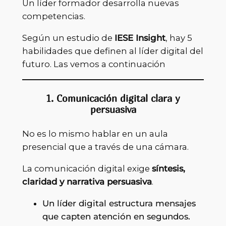
Un líder formador desarrolla nuevas
competencias.
Según un estudio de
IESE Insight
, hay 5
habilidades que definen al líder digital del
futuro. Las vemos a continuación
1. Comunicación digital clara y
persuasiva
No es lo mismo hablar en un aula
presencial que a través de una cámara.
La comunicación digital exige
síntesis,
claridad y narrativa persuasiva
.
Un líder digital estructura mensajes
que capten atención en segundos.