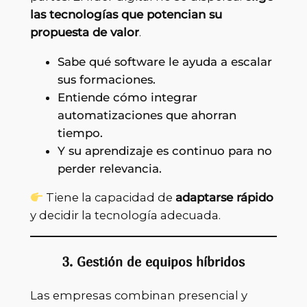
las tecnologías que potencian su
propuesta de valor
.
Sabe qué software le ayuda a escalar
sus formaciones.
Entiende cómo integrar
automatizaciones que ahorran
tiempo.
Y su aprendizaje es continuo para no
perder relevancia.
Tiene la capacidad de
adaptarse rápido
y decidir la tecnología adecuada.
3. Gestión de equipos híbridos
Las empresas combinan presencial y