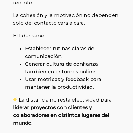
remoto.
La cohesión y la motivación no dependen
solo del contacto cara a cara.
El líder sabe:
Establecer rutinas claras de
comunicación.
Generar cultura de confianza
también en entornos online.
Usar métricas y feedback para
mantener la productividad.
La distancia no resta efectividad para
liderar proyectos con clientes y
colaboradores en distintos lugares del
mundo
.