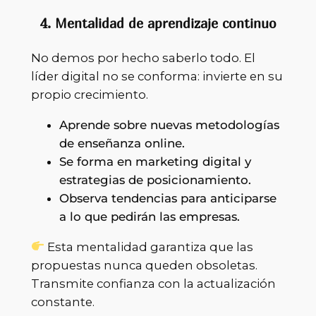
4. Mentalidad de aprendizaje continuo
No demos por hecho saberlo todo. El
líder digital no se conforma: invierte en su
propio crecimiento.
Aprende sobre nuevas metodologías
de enseñanza online.
Se forma en marketing digital y
estrategias de posicionamiento.
Observa tendencias para anticiparse
a lo que pedirán las empresas.
Esta mentalidad garantiza que las
propuestas nunca queden obsoletas.
Transmite confianza con la actualización
constante.