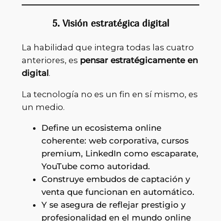
5. Visión estratégica digital
La habilidad que integra todas las cuatro
anteriores, es
pensar estratégicamente en
digital
.
La tecnología no es un fin en sí mismo, es
un medio.
Define un ecosistema online
coherente: web corporativa, cursos
premium, LinkedIn como escaparate,
YouTube como autoridad.
Construye embudos de captación y
venta que funcionan en automático.
Y se asegura de reflejar prestigio y
profesionalidad en el mundo online