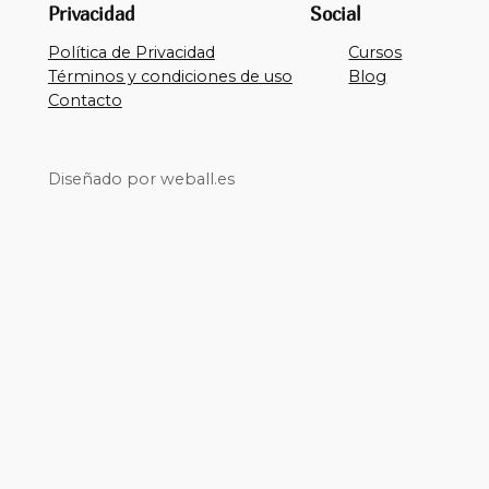
Privacidad
Social
Política de Privacidad
Cursos
Términos y condiciones de uso
Blog
Contacto
Diseñado por weball.es