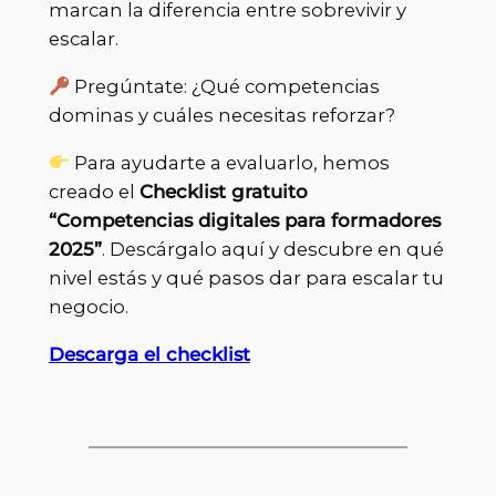
marcan la diferencia entre sobrevivir y
escalar.
Pregúntate: ¿Qué competencias
dominas y cuáles necesitas reforzar?
Para ayudarte a evaluarlo, hemos
creado el
Checklist gratuito
“Competencias digitales para formadores
2025”
. Descárgalo aquí y descubre en qué
nivel estás y qué pasos dar para escalar tu
negocio.
Descarga el checklist