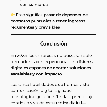
con su marca.
Esto significa
pasar de depender de
contratos puntuales a tener ingresos
recurrentes y previsibles
.
Conclusión
En 2025, las empresas no buscarán solo
formadores con experiencia, sino
líderes
digitales capaces de aportar soluciones
escalables y con impacto
.
Las cinco habilidades que hemos visto —
comunicación digital, agilidad
tecnológica, gestión híbrida, aprendizaje
continuo y visión estratégica digital—