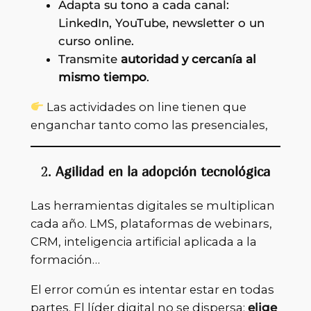
Adapta su tono a cada canal:
LinkedIn, YouTube, newsletter o un
curso online.
Transmite
autoridad y cercanía al
mismo tiempo
.
Las actividades on line tienen que
enganchar tanto como las presenciales,
2.
Agilidad en la adopción tecnológica
Las herramientas digitales se multiplican
cada año. LMS, plataformas de webinars,
CRM, inteligencia artificial aplicada a la
formación…
El error común es intentar estar en todas
partes. El líder digital no se dispersa:
elige