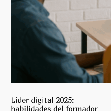
Líder digital 2025:
habilidades del formador