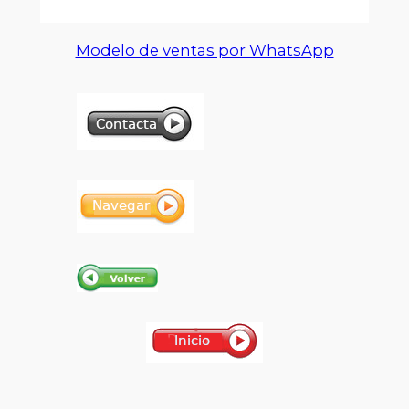
Modelo de ventas por WhatsApp