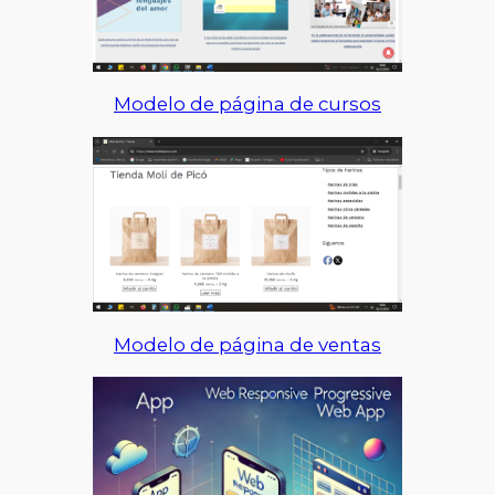
Modelo de página de cursos
Modelo de página de ventas