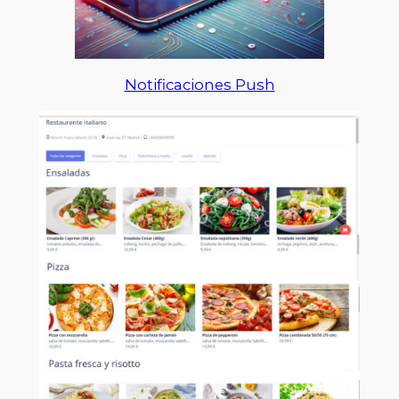
Notificaciones Push